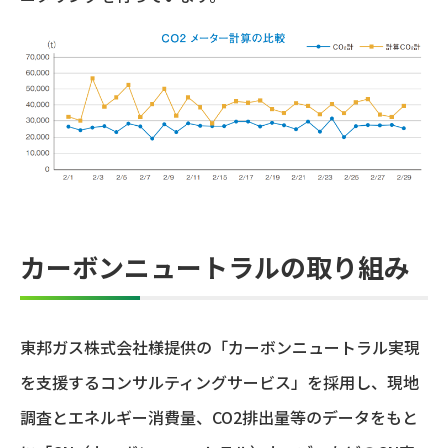
カーボンニュートラルの取り組み
東邦ガス株式会社様提供の「カーボンニュートラル実現
を支援するコンサルティングサービス」を採用し、現地
調査とエネルギー消費量、CO2排出量等のデータをもと