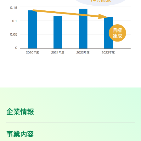
企業情報
事業内容