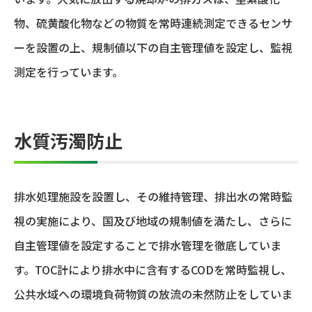
物、硫黄酸化物などの物質を常時連続測定できるセンサ
ーを設置の上、規制値以下の自主管理値を設定し、監視
測定を行っています。
水質汚濁防止
排水処理施設を設置し、その維持管理、排出水の常時監
視の実施により、国及び地域の規制値を満たし、さらに
自主管理値を設定することで排水管理を徹底していま
す。TOC計により排水中に含有するCODを常時監視し、
公共水域への環境負荷物質の放流の未然防止をしていま