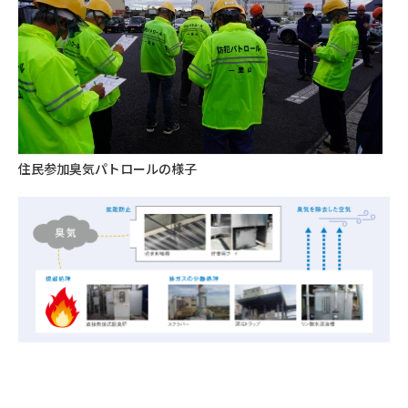
住民参加臭気パトロールの様子