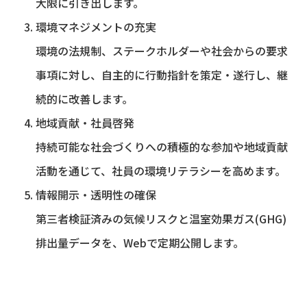
大限に引き出します。
環境マネジメントの充実
環境の法規制、ステークホルダーや社会からの要求
事項に対し、自主的に行動指針を策定・遂行し、継
続的に改善します。
地域貢献・社員啓発
持続可能な社会づくりへの積極的な参加や地域貢献
活動を通じて、社員の環境リテラシーを高めます。
情報開示・透明性の確保
第三者検証済みの気候リスクと温室効果ガス(GHG)
排出量データを、Webで定期公開します。