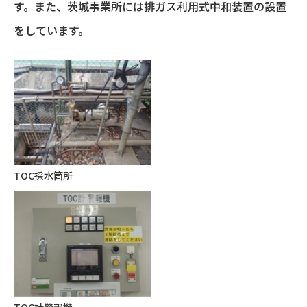
す。また、茨城事業所には排ガス利用式中和装置の設置
をしています。
TOC採水箇所