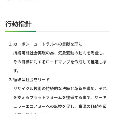
行動指針
カーボンニュートラルへの貢献を形に
持続可能社会実現の為、気象変動の動向を考慮し、
その目標に対するロードマップを作成して推進しま
す。
循環型社会をリード
リサイクル技術の持続的な洗練と革新を進め、それ
を支えるプラットフォームを整備する事で、サーキ
ュラーエコノミーへの転換を促し、資源の価値を最