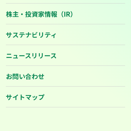
株主・投資家情報（IR）
サステナビリティ
ニュースリリース
お問い合わせ
サイトマップ