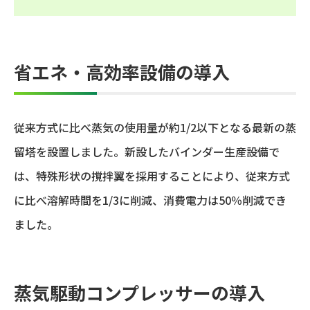
省エネ・高効率設備の導入
従来方式に比べ蒸気の使用量が約1/2以下となる最新の蒸
留塔を設置しました。新設したバインダー生産設備で
は、特殊形状の撹拌翼を採用することにより、従来方式
に比べ溶解時間を1/3に削減、消費電力は50％削減でき
ました。
蒸気駆動コンプレッサーの導入