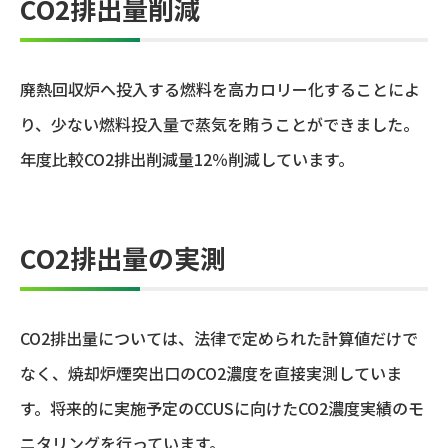
CO2排出量削減
廃熱回収炉へ投入する燃料を高カロリー化することによ
り、少ない燃料投入量で蒸気を賄うことができました。
年度比較CO2排出削減量12％削減しています。
CO2排出量の実測
CO2排出量については、法律で定められた計算値だけで
なく、焼却炉煙突出口のCO2濃度を直接実測していま
す。将来的に実施予定のCCUSに向けたCO2濃度実績のモ
ニタリングを行っています。