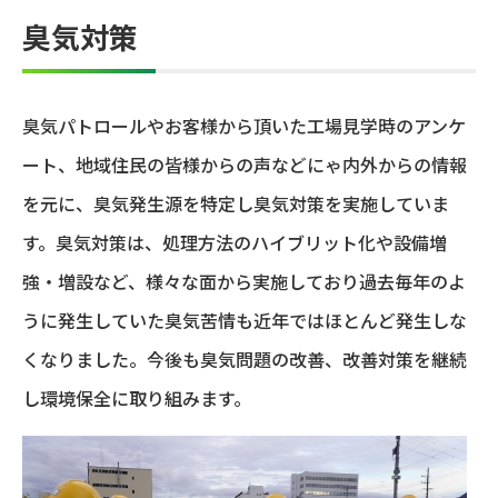
臭気対策
臭気パトロールやお客様から頂いた工場見学時のアンケ
ート、地域住民の皆様からの声などにゃ内外からの情報
を元に、臭気発生源を特定し臭気対策を実施していま
す。臭気対策は、処理方法のハイブリット化や設備増
強・増設など、様々な面から実施しており過去毎年のよ
うに発生していた臭気苦情も近年ではほとんど発生しな
くなりました。今後も臭気問題の改善、改善対策を継続
し環境保全に取り組みます。