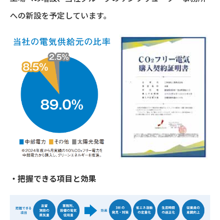
への新設を予定しています。
・把握できる項目と効果