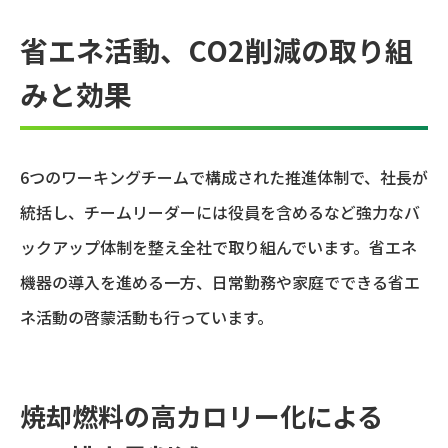
省エネ活動、CO2削減の取り組
みと効果
6つのワーキングチームで構成された推進体制で、社長が
統括し、チームリーダーには役員を含めるなど強力なバ
ックアップ体制を整え全社で取り組んでいます。省エネ
機器の導入を進める一方、日常勤務や家庭でできる省エ
ネ活動の啓蒙活動も行っています。
焼却燃料の高カロリー化による