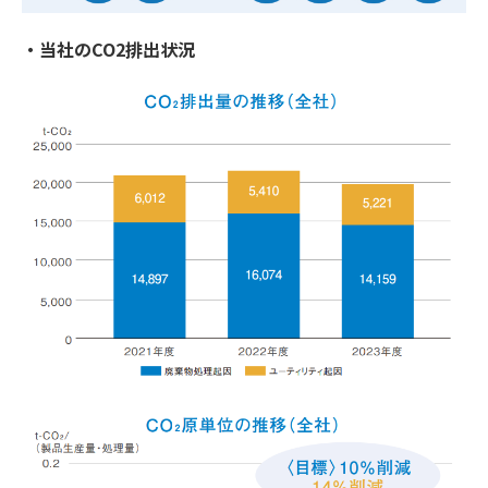
・当社のCO2排出状況