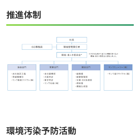
推進体制
環境汚染予防活動