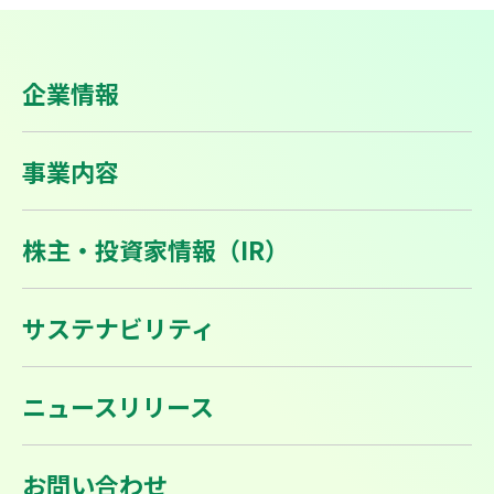
企業情報
事業内容
株主・投資家情報（IR）
サステナビリティ
ニュースリリース
お問い合わせ