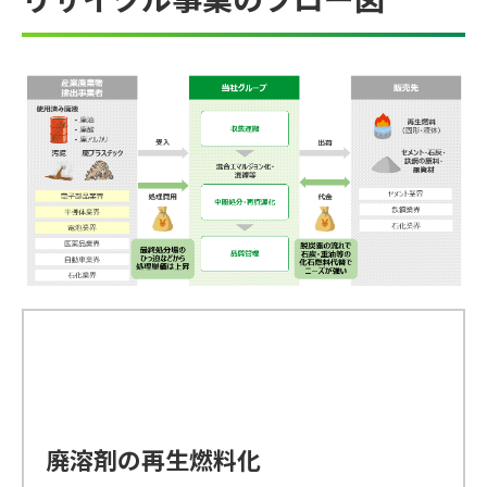
廃溶剤の再生燃料化