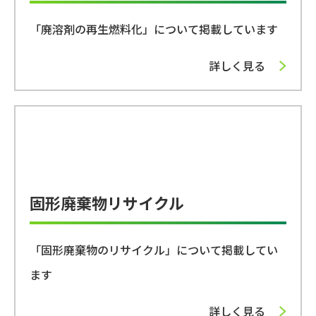
「廃溶剤の再生燃料化」について掲載しています
詳しく見る
固形廃棄物リサイクル
「固形廃棄物のリサイクル」について掲載してい
ます
詳しく見る