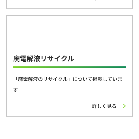
廃電解液リサイクル
「廃電解液のリサイクル」について掲載していま
す
詳しく見る