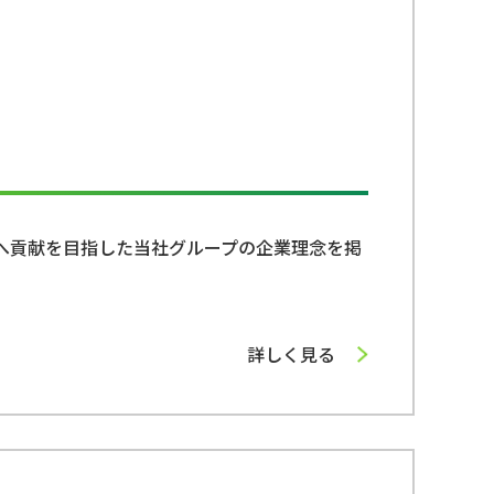
へ貢献を目指した当社グループの企業理念を掲
詳しく見る