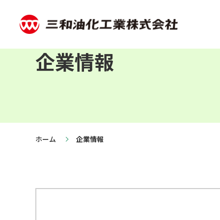
企業情報
ホーム
企業情報