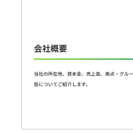
会社概要
当社の所在地、資本金、売上高、拠点・グルー
容についてご紹介します。