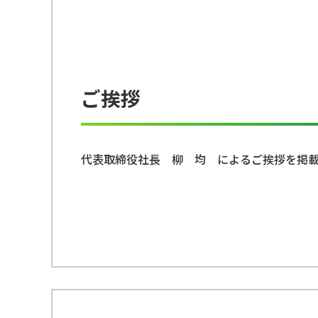
ご挨拶
代表取締役社長 柳 均 によるご挨拶を掲