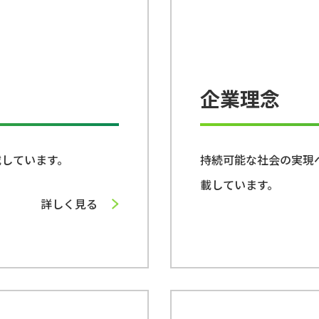
企業理念
載しています。
持続可能な社会の実現
載しています。
詳しく見る