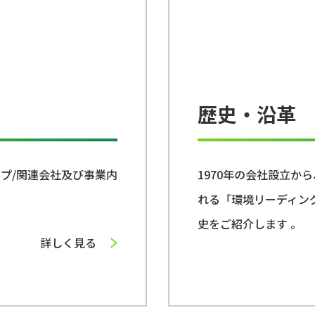
歴史・沿革
プ/関連会社及び事業内
1970年の会社設立か
れる「環境リーディン
史をご紹介します 。
詳しく見る