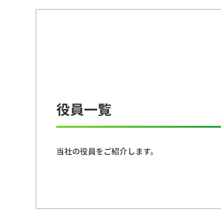
役員一覧
当社の役員をご紹介します。