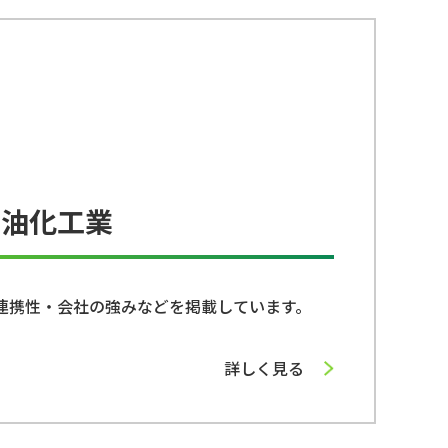
和油化工業
連携性・会社の強みなどを掲載しています。
詳しく見る