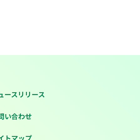
ュースリリース
問い合わせ
イトマップ