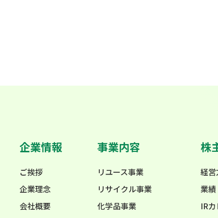
企業情報
事業内容
株
ご挨拶
リユース事業
経営
企業理念
リサイクル事業
業績
会社概要
化学品事業
IR