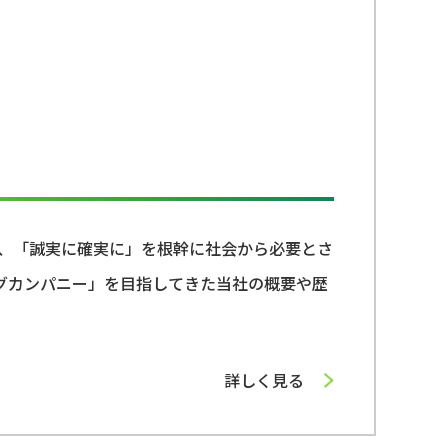
ら、「誠実に確実に」を根幹に社会から必要とさ
グカンパニー」を目指してきた当社の概要や歴
詳しく見る