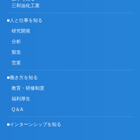
三和油化工業
■人と仕事を知る
研究開発
分析
製造
営業
■働き方を知る
教育・研修制度
福利厚生
Q＆A
■インターンシップを知る