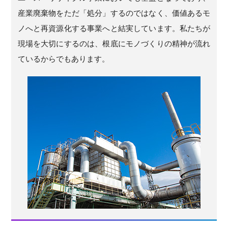
産業廃棄物をただ「処分」するのではなく、価値あるモ
ノへと再資源化する事業へと結実しています。私たちが
現場を大切にするのは、根底にモノづくりの精神が流れ
ているからでもあります。