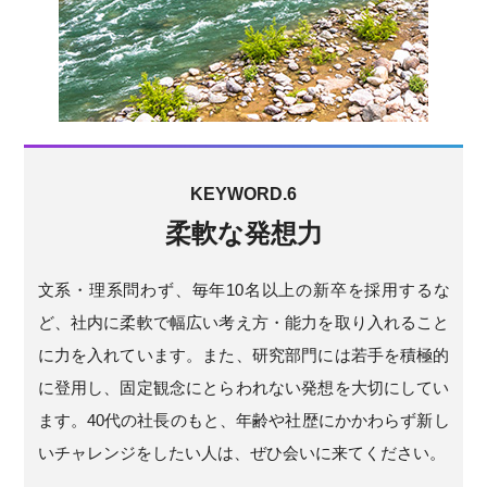
KEYWORD.6
柔軟な発想力
文系・理系問わず、毎年10名以上の新卒を採用するな
ど、社内に柔軟で幅広い考え方・能力を取り入れること
に力を入れています。また、研究部門には若手を積極的
に登用し、固定観念にとらわれない発想を大切にしてい
ます。40代の社長のもと、年齢や社歴にかかわらず新し
いチャレンジをしたい人は、ぜひ会いに来てください。