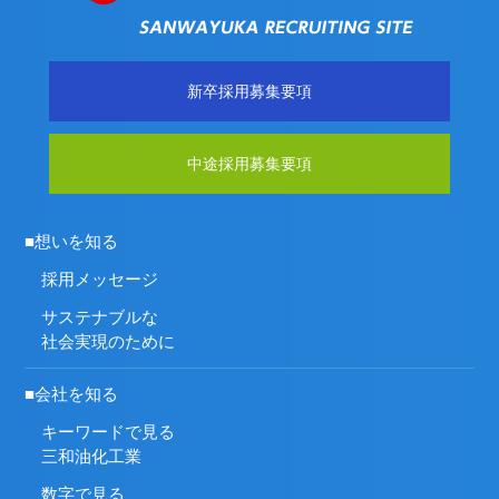
新卒採用募集要項
中途採用募集要項
■想いを知る
採用メッセージ
サステナブルな
社会実現のために
■会社を知る
キーワードで見る
三和油化工業
数字で見る