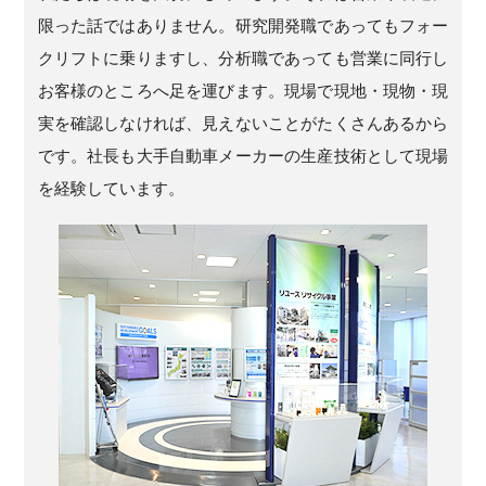
限った話ではありません。研究開発職であってもフォー
クリフトに乗りますし、分析職であっても営業に同行し
お客様のところへ足を運びます。現場で現地・現物・現
実を確認しなければ、見えないことがたくさんあるから
です。社長も大手自動車メーカーの生産技術として現場
を経験しています。