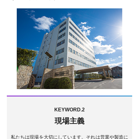
KEYWORD.2
現場主義
私たちは現場を大切にしています。それは営業や製造に