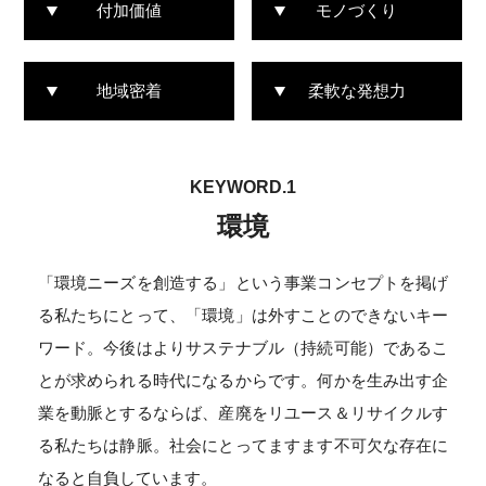
付加価値
モノづくり
地域密着
柔軟な発想力
KEYWORD.1
環境
「環境ニーズを創造する」という事業コンセプトを掲げ
る私たちにとって、「環境」は外すことのできないキー
ワード。今後はよりサステナブル（持続可能）であるこ
とが求められる時代になるからです。何かを生み出す企
業を動脈とするならば、産廃をリユース＆リサイクルす
る私たちは静脈。社会にとってますます不可欠な存在に
なると自負しています。