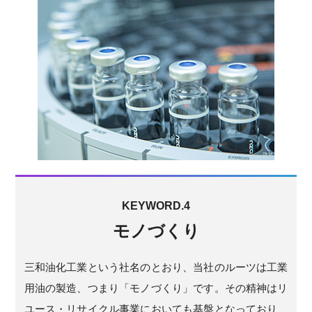
KEYWORD.4
モノづくり
三和油化工業という社名のとおり、当社のルーツは工業
用油の製造、つまり「モノづくり」です。その精神はリ
ユース・リサイクル事業においても基盤となっており、