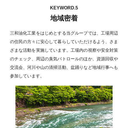
KEYWORD.5
地域密着
三和油化工業をはじめとする当グループでは、工場周辺
の住民の方々に安心して暮らしていただけるよう、さま
ざまな活動を実施しています。工場内の視察や安全対策
のチェック、周辺の臭気パトロールのほか、資源回収や
交流会、河川や山の清掃活動、盆踊りなど地域行事へも
参加しています。