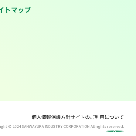
イトマップ
個人情報保護方針
サイトのご利用について
ight © 2024 SANWAYUKA INDUSTRY CORPORATION All rights reserved.