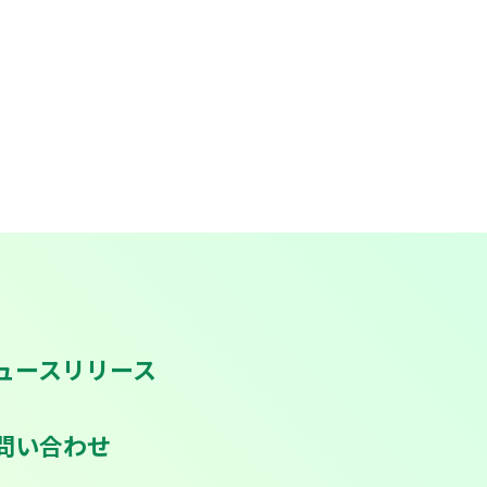
ュースリリース
問い合わせ