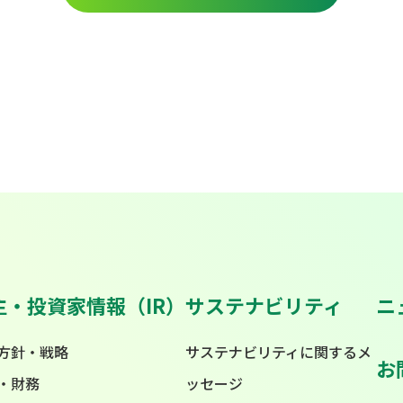
主・投資家情報（IR）
サステナビリティ
ニ
方針・戦略
サステナビリティに関するメ
お
・財務
ッセージ