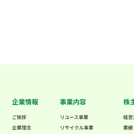
企業情報
事業内容
株
ご挨拶
リユース事業
経営
企業理念
リサイクル事業
業績