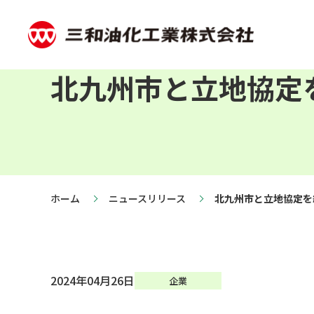
北九州市と立地協定
ホーム
ニュースリリース
北九州市と立地協定を
2024年04月26日
企業