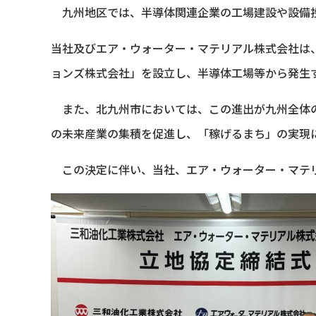
九州地区では、半導体関連企業の工場建設や設備投
当社及びエア・ウォーター・マテリアル株式会社は
ョンズ株式会社」を設立し、半導体工場等から発生
また、北九州市においては、この進出が九州全体の
の未来産業の集積を促進し、「稼げるまち」の実現
この決定に伴い、当社、エア・ウォーター・マテリ