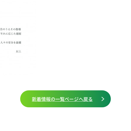
新着情報の一覧ページへ戻る