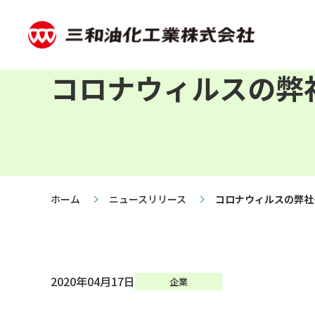
コロナウィルスの弊
ホーム
ニュースリリース
コロナウィルスの弊社
2020年04月17日
企業