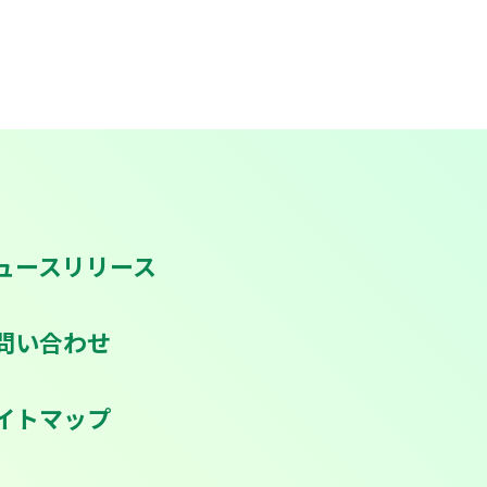
ュースリリース
問い合わせ
イトマップ