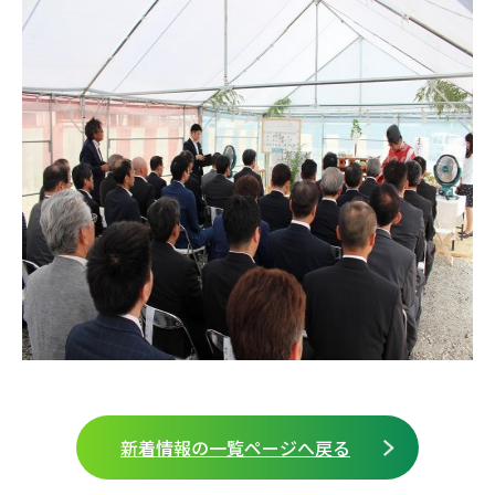
新着情報の一覧ページへ戻る