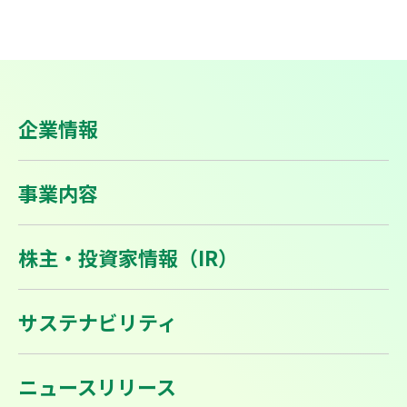
企業情報
事業内容
株主・投資家情報（IR）
サステナビリティ
ニュースリリース