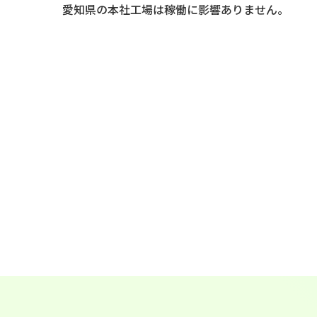
愛知県の本社工場は稼働に影響ありません。