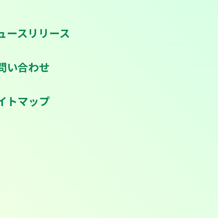
ュースリリース
問い合わせ
イトマップ