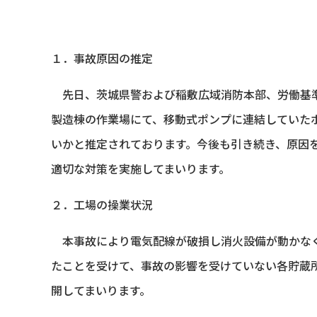
１．事故原因の推定
先日、茨城県警および稲敷広域消防本部、労働基準
製造棟の作業場にて、移動式ポンプに連結していた
いかと推定されております。今後も引き続き、原因
適切な対策を実施してまいります。
２．工場の操業状況
本事故により電気配線が破損し消火設備が動かなく
たことを受けて、事故の影響を受けていない各貯蔵
開してまいります。