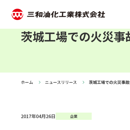
茨城工場での火災事
ホーム
ニュースリリース
茨城工場での火災事故
2017年04月26日
企業