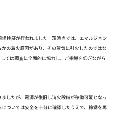
現場検証が行われました。現時点では、エマルジョン
らかの着火原因があり、その蒸気に引火したのではな
としては調査に全面的に協力し、ご指導を仰ぎながら
りましたが、電源が復旧し消火設備が稼働可能となっ
らについては安全を十分に確認したうえで、稼働を再