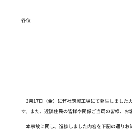
各位
3月17日（金）に弊社茨城工場にて発生しました
す。また、近隣住民の皆様や関係ご当局の皆様、お
本事故に関し、進捗しました内容を下記の通りお