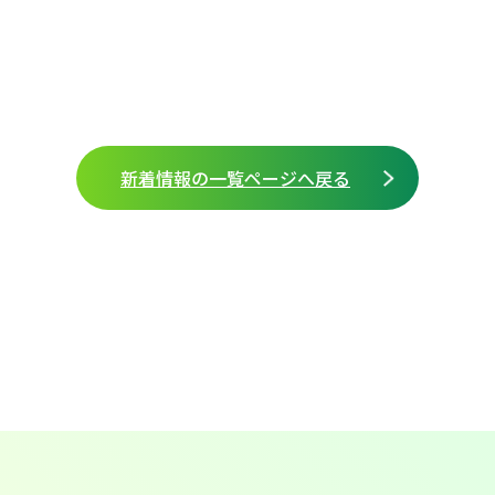
新着情報の一覧ページへ戻る