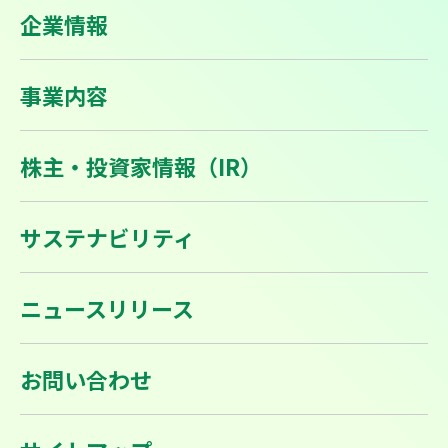
企業情報
事業内容
株主・投資家情報（IR）
サステナビリティ
ニュースリリース
お問い合わせ