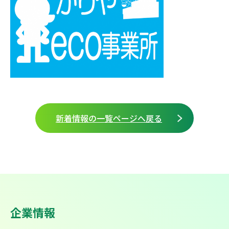
新着情報の一覧ページへ戻る
企業情報