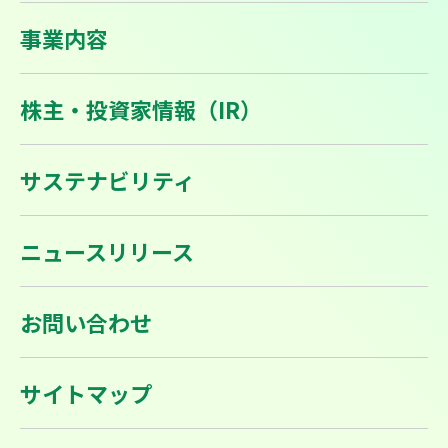
事業内容
株主・投資家情報（IR）
サステナビリティ
ニュースリリース
お問い合わせ
サイトマップ