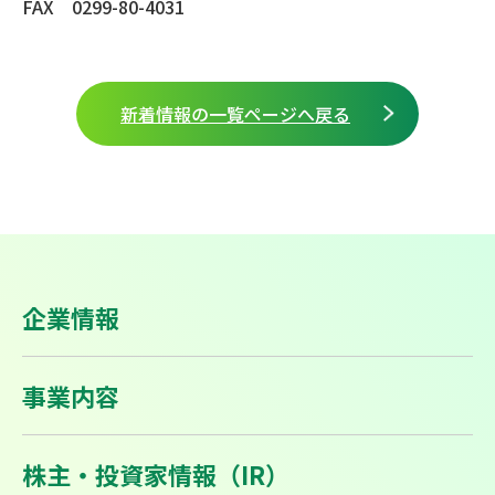
FAX 0299-80-4031
新着情報の一覧ページへ戻る
企業情報
事業内容
株主・投資家情報（IR）