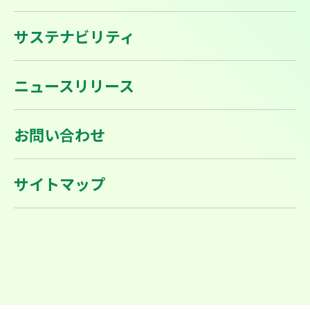
サステナビリティ
ニュースリリース
お問い合わせ
サイトマップ