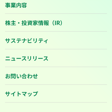
事業内容
株主・投資家情報（IR）
サステナビリティ
ニュースリリース
お問い合わせ
サイトマップ