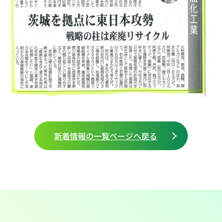
新着情報の一覧ページへ戻る