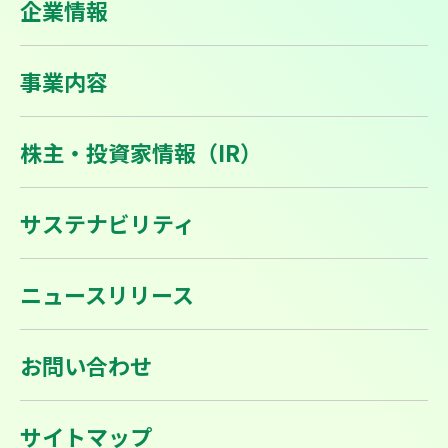
企業情報
事業内容
株主・投資家情報（IR）
サステナビリティ
ニュースリリース
お問い合わせ
サイトマップ